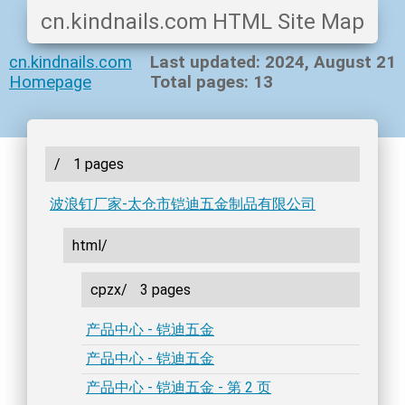
cn.kindnails.com HTML Site Map
cn.kindnails.com
Last updated: 2024, August 21
Homepage
Total pages: 13
/
1 pages
波浪钉厂家-太仓市铠迪五金制品有限公司
html/
cpzx/
3 pages
产品中心 - 铠迪五金
产品中心 - 铠迪五金
产品中心 - 铠迪五金 - 第 2 页