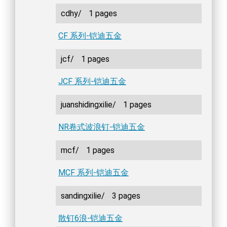
cdhy/
1 pages
CF 系列-铠迪五金
jcf/
1 pages
JCF 系列-铠迪五金
juanshidingxilie/
1 pages
NR卷式波浪钉-铠迪五金
mcf/
1 pages
MCF 系列-铠迪五金
sandingxilie/
3 pages
散钉6浪-铠迪五金