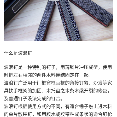
什么是波浪钉
波浪钉是一种特别的钉子，用薄钢片冲压成型，使用
时把左右相邻的两件木料连结固定在一起。
波浪钉广泛用于门框窗框画框的角接钉紧、沙发等家
具扶手框架的加固、木托盘之木条木梁开裂的修复，
及普通钉子没法完成的钉合。
波浪钉根据使用方式的不同，有适合锤子敲击进木料
的单片散装钉，和用胶水或胶带粘成条状的适合钉枪